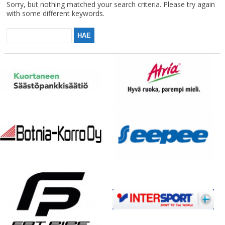
Sorry, but nothing matched your search criteria. Please try again
with some different keywords.