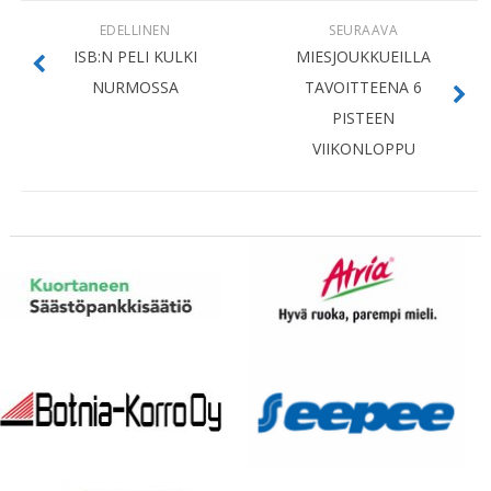
EDELLINEN
SEURAAVA
ISB:N PELI KULKI
MIESJOUKKUEILLA
NURMOSSA
TAVOITTEENA 6
PISTEEN
VIIKONLOPPU