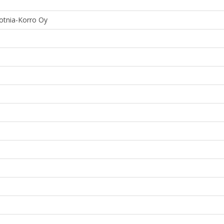
otnia-Korro Oy