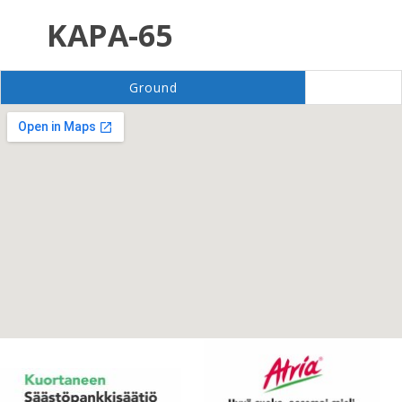
KAPA-65
Ground