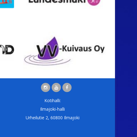
Kotihalli:
Ilmajoki-halli
Urheilutie 2, 60800 Ilmajoki