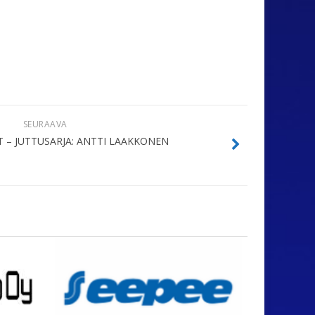
SEURAAVA
 – JUTTUSARJA: ANTTI LAAKKONEN