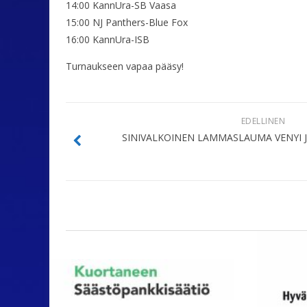
14:00 KannUra-SB Vaasa
15:00 NJ Panthers-Blue Fox
16:00 KannUra-ISB
Turnaukseen vapaa pääsy!
EDELLINEN
SINIVALKOINEN LAMMASLAUMA VENYI 