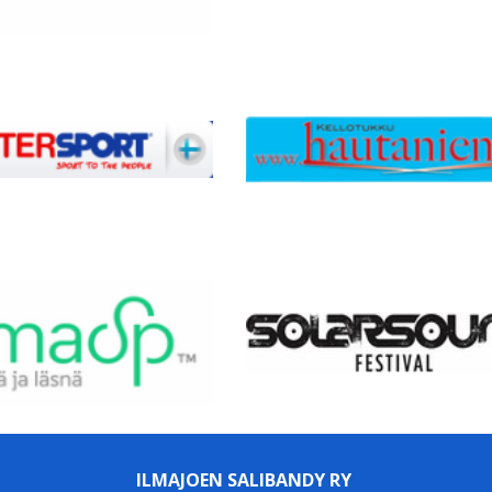
ILMAJOEN SALIBANDY RY