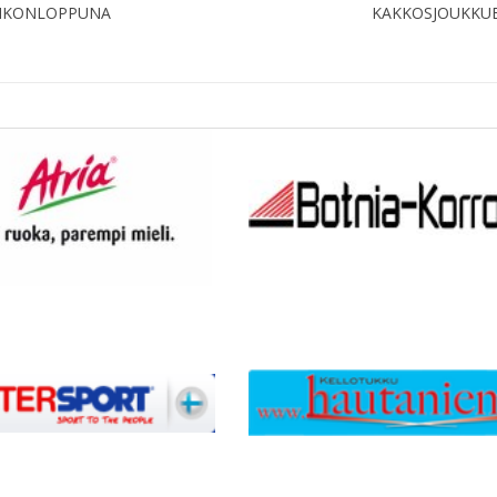
VIIKONLOPPUNA
KAKKOSJOUKKUE