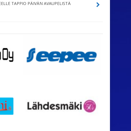
ELLE TAPPIO PÄIVÄN AVAUPELISTÄ