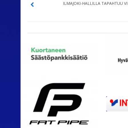
ILMAJOKI-HALLILLA TAPAHTUU 