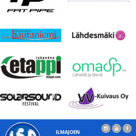
ILMAJOEN