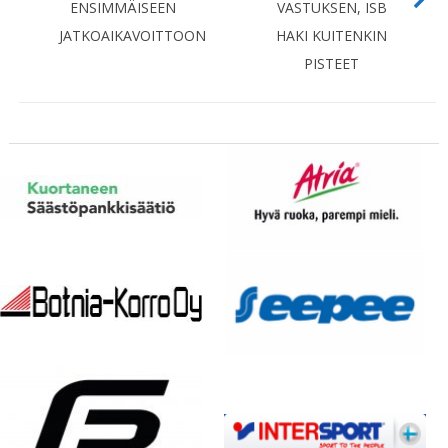
ENSIMMÄISEEN
VASTUKSEN, ISB
JATKOAIKAVOITTOON
HAKI KUITENKIN
PISTEET