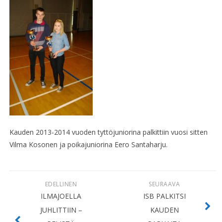
Kauden 2013-2014 vuoden tyttöjuniorina palkittiin vuosi sitten
Vilma Kosonen ja poikajuniorina Eero Santaharju.
EDELLINEN
SEURAAVA
ILMAJOELLA
ISB PALKITSI
JUHLITTIIN –
KAUDEN