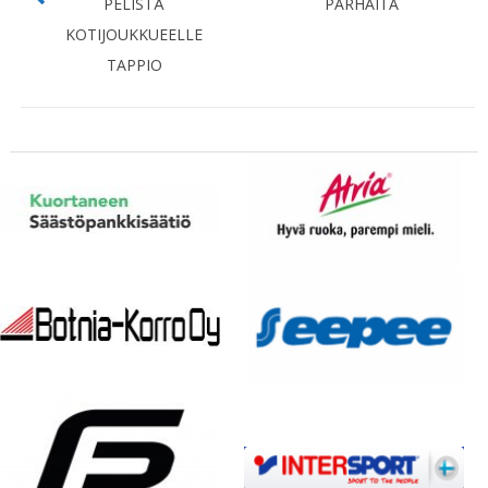
PELISTÄ
PARHAITA
KOTIJOUKKUEELLE
TAPPIO