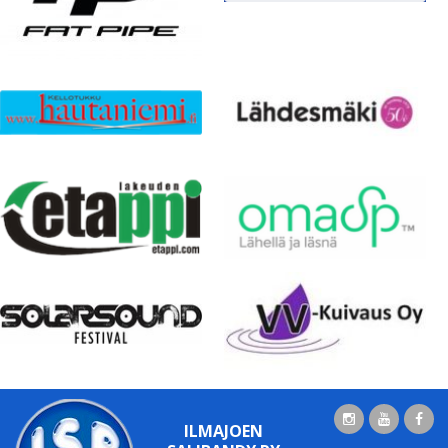
ILMAJOEN