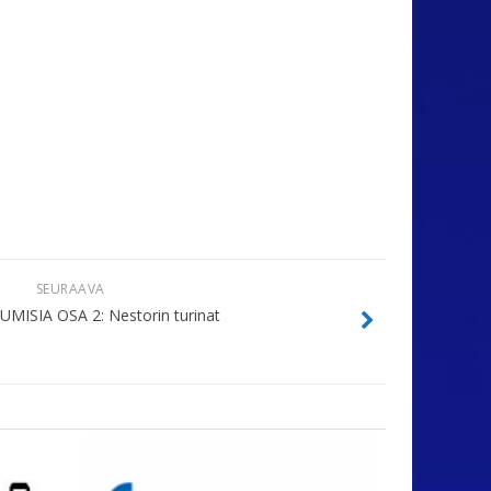
SEURAAVA
ISIA OSA 2: Nestorin turinat