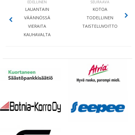
EDELLINEN
SEURAAVA
LAUANTAIN
KOTOA
VÄÄNNÖSSÄ
TODELLINEN
VIERAITA
TAISTELUVOITTO
KAUHAVALTA