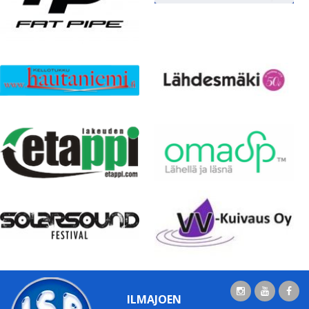
ILMAJOEN