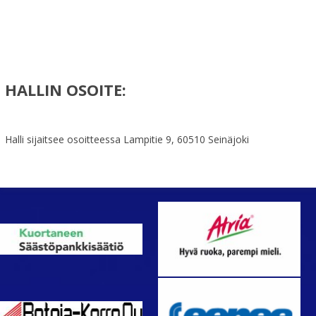
HALLIN OSOITE:
Halli sijaitsee osoitteessa Lampitie 9, 60510 Seinäjoki