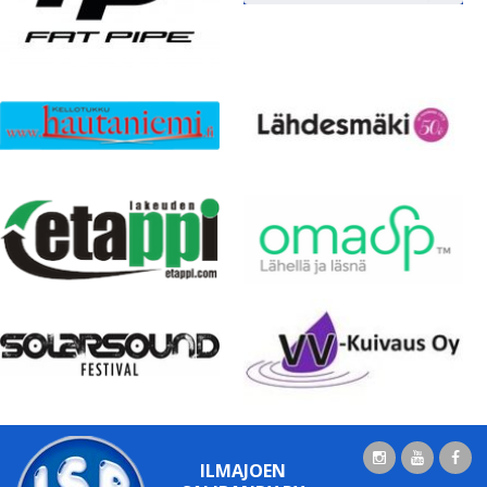
ILMAJOEN