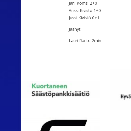
Jani Komsi 2+0
Anssi Kivistö 1+0
Jussi Kivistö 0+1
Jäähyt:
Lauri Ranto 2min