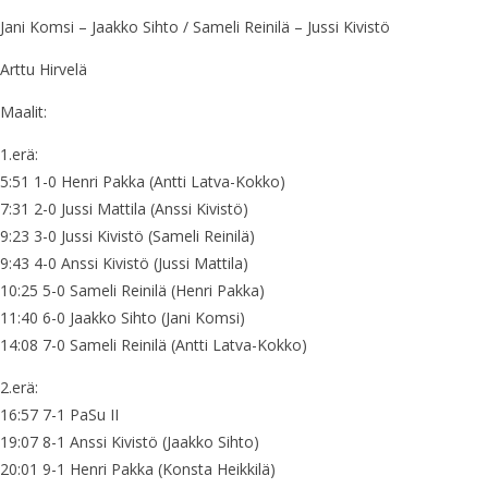
Jani Komsi – Jaakko Sihto / Sameli Reinilä – Jussi Kivistö
Arttu Hirvelä
Maalit:
1.erä:
5:51 1-0 Henri Pakka (Antti Latva-Kokko)
7:31 2-0 Jussi Mattila (Anssi Kivistö)
9:23 3-0 Jussi Kivistö (Sameli Reinilä)
9:43 4-0 Anssi Kivistö (Jussi Mattila)
10:25 5-0 Sameli Reinilä (Henri Pakka)
11:40 6-0 Jaakko Sihto (Jani Komsi)
14:08 7-0 Sameli Reinilä (Antti Latva-Kokko)
2.erä:
16:57 7-1 PaSu II
19:07 8-1 Anssi Kivistö (Jaakko Sihto)
20:01 9-1 Henri Pakka (Konsta Heikkilä)