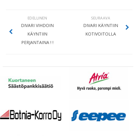
EDELLINEN
SEURAAVA
DIVARI VIHDOIN
DIVARI KÄYNTIIN
KÄYNTIIN
KOTIVOITOLLA
PERJANTAINA ! !