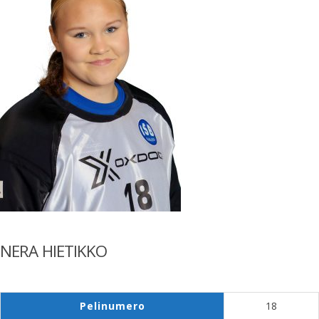
NERA HIETIKKO
Pelinumero
18