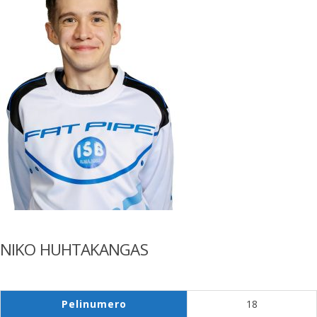
NIKO HUHTAKANGAS
Pelinumero
18