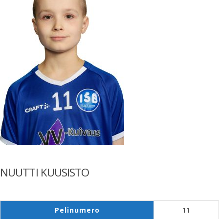
NUUTTI KUUSISTO
Pelinumero
11