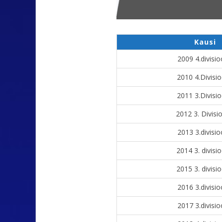
Kausi
2009 4.divisi
2010 4.Divisi
2011 3.Divisi
2012 3. Divisi
2013 3.divisi
2014 3. divisi
2015 3. divisi
2016 3.divisi
2017 3.divisi