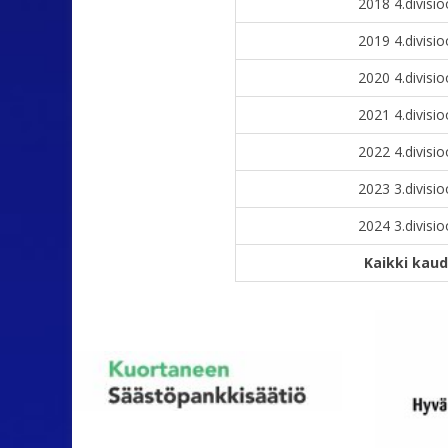
2018 4.divisi
2019 4.divisi
2020 4.divisi
2021 4.divisi
2022 4.divisi
2023 3.divisi
2024 3.divisi
Kaikki kau