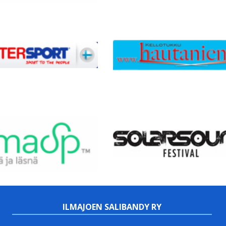
ILMAJOEN SALIBANDY RY