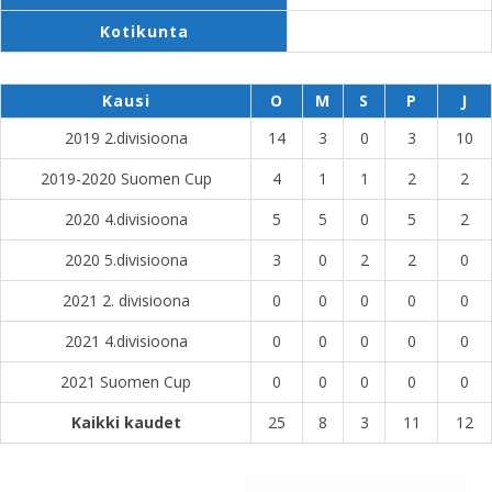
Kotikunta
Kausi
O
M
S
P
J
2019 2.divisioona
14
3
0
3
10
2019-2020 Suomen Cup
4
1
1
2
2
2020 4.divisioona
5
5
0
5
2
2020 5.divisioona
3
0
2
2
0
2021 2. divisioona
0
0
0
0
0
2021 4.divisioona
0
0
0
0
0
2021 Suomen Cup
0
0
0
0
0
Kaikki kaudet
25
8
3
11
12