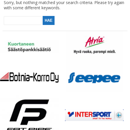
Sorry, but nothing matched your search criteria. Please try again
with some different keywords.