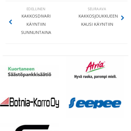
EDELLINEN
SEURAAVA
KAKKOSDIVARI
KAKKOSJOUKKUEEN
KÄYNTIIN
KAUSI KÄYNTIIN
SUNNUNTAINA