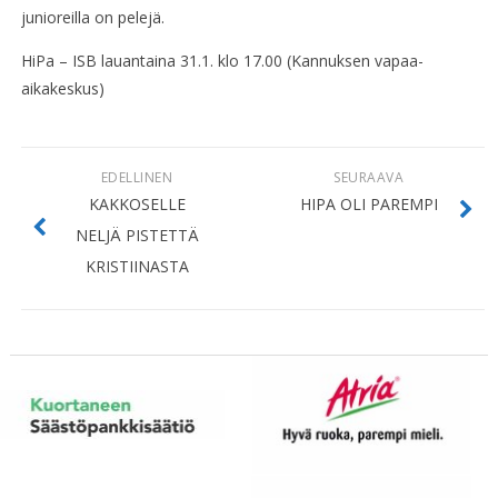
junioreilla on pelejä.
HiPa – ISB lauantaina 31.1. klo 17.00 (Kannuksen vapaa-
aikakeskus)
EDELLINEN
SEURAAVA
KAKKOSELLE
HIPA OLI PAREMPI
NELJÄ PISTETTÄ
KRISTIINASTA