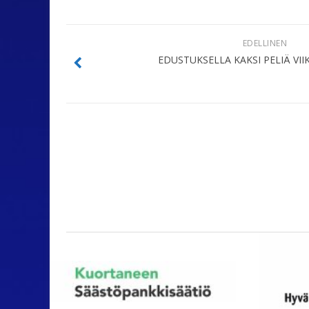
EDELLINEN
EDUSTUKSELLA KAKSI PELIÄ V