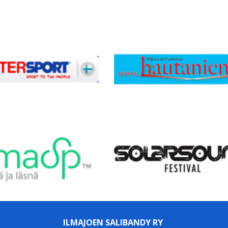
ILMAJOEN SALIBANDY RY