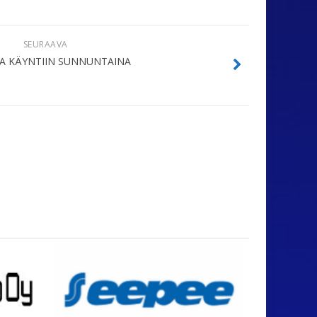
SEURAAVA
JA KÄYNTIIN SUNNUNTAINA