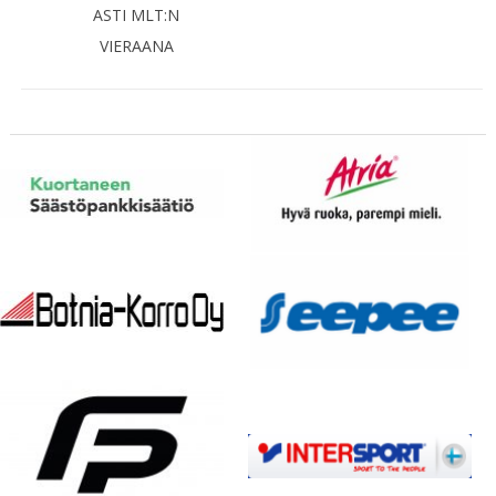
ASTI MLT:N
VIERAANA