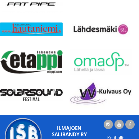
ILMAJOEN
SALIBANDY RY
Kotihalli: