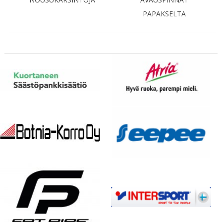
PAPAKSELTA