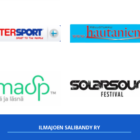
ILMAJOEN SALIBANDY RY