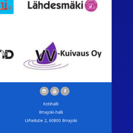
Kotihalli:
Ilmajoki-halli
Urheilutie 2, 60800 Ilmajoki