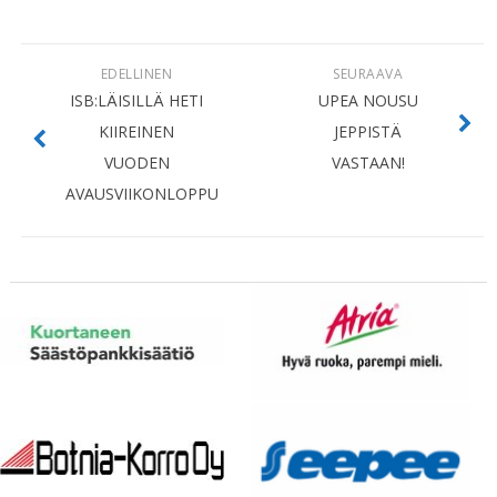
EDELLINEN
SEURAAVA
ISB:LÄISILLÄ HETI
UPEA NOUSU
KIIREINEN
JEPPISTÄ
VUODEN
VASTAAN!
AVAUSVIIKONLOPPU