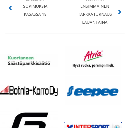
SOPIMUKSIA
ENSIMMÄINEN
KASASSA 18
HARKKATURNAUS
LAUANTAINA