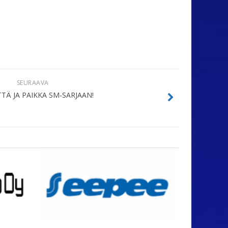
SEURAAVA
TTÄ JA PAIKKA SM-SARJAAN!