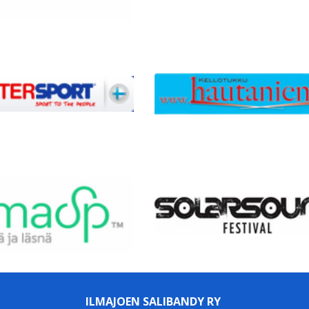
ILMAJOEN SALIBANDY RY