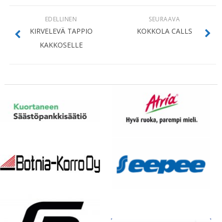
EDELLINEN
SEURAAVA
KIRVELEVÄ TAPPIO
KOKKOLA CALLS
KAKKOSELLE