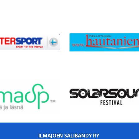
ILMAJOEN SALIBANDY RY