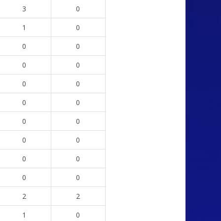
3
0
1
0
0
0
0
0
0
0
0
0
0
0
0
0
0
0
0
0
2
2
1
0